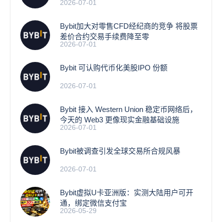
2026-07-01
Bybit加大对零售CFD经纪商的竞争 将股票
差价合约交易手续费降至零
2026-07-01
Bybit 可认购代币化美股IPO 份额
2026-07-01
Bybit 接入 Western Union 稳定币网络后，
今天的 Web3 更像现实金融基础设施
2026-07-01
Bybit被调查引发全球交易所合规风暴
2026-07-01
Bybit虚拟U卡亚洲版：实测大陆用户可开
通，绑定微信支付宝
2026-05-29