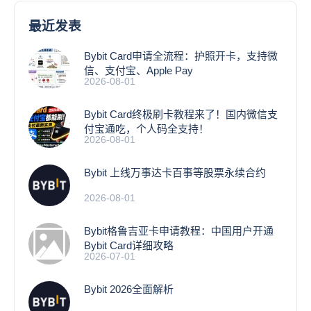
最近发表
Bybit Card申请全流程：护照开卡，支持微
信、支付宝、Apple Pay
2026-08-01
Bybit Card终极刷卡教程来了！国内微信支
付宝通吃，个人码全支持！
2026-08-01
Bybit 上线万事达卡百事等股票永续合约
2026-08-01
Bybit格鲁吉亚卡申请教程：中国用户开通
Bybit Card详细攻略
2026-07-01
Bybit 2026全面解析