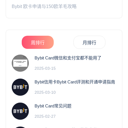
Bybit 欧卡申请与150欧羊毛攻略
周排行
月排行
Bybit Card微信和支付宝都不能用了
2025-03-15
Bybit信用卡Bybit Card评测和开通申请指南
2025-03-10
Bybit Card常见问题
2025-02-27