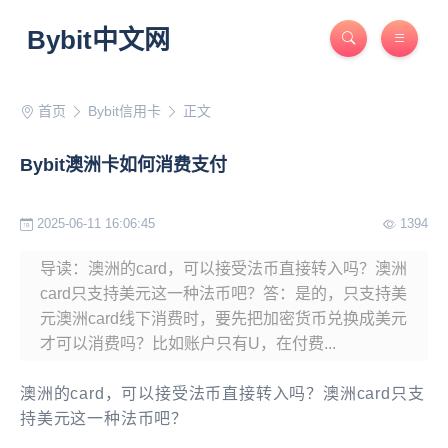
Bybit中文网
首页
Bybit信用卡
正文
Bybit澳洲卡如何消费支付
2025-06-11 16:06:45
1394
导读：澳洲的card，可以接受法币直接转入吗？澳洲
card只支持美元这一种法币吧？答：是的，只支持美
元澳洲card线下消费时，要先把加密货币兑换成美元
才可以消费吗？比如账户只有U，在付费...
澳洲的card，可以接受法币直接转入吗？澳洲card只支
持美元这一种法币吧？