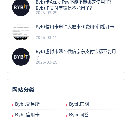
Bybit卡Apple Pay不能不能绑定使用了？
Bybit卡支付宝微信不能用了？
2025-03-29
Bybit信用卡申请大放水: 0费用0门槛开卡
2025-03-11
Bybit虚拟卡现在微信京东支付宝都不能用
了
2025-03-25
网站分类
Bybit交易所
Bybit官网
Bybit信用卡
Bybit问答