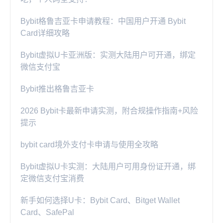
Bybit格鲁吉亚卡申请教程：中国用户开通 Bybit
Card详细攻略
Bybit虚拟U卡亚洲版：实测大陆用户可开通，绑定
微信支付宝
Bybit推出格鲁吉亚卡
2026 Bybit卡最新申请实测，附合规操作指南+风险
提示
bybit card境外支付卡申请与使用全攻略
Bybit虚拟U卡实测：大陆用户可用身份证开通，绑
定微信支付宝消费
新手如何选择U卡：Bybit Card、Bitget Wallet
Card、SafePal