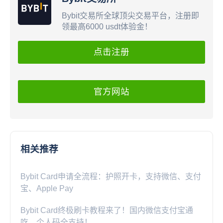
Bybit交易所全球顶尖交易平台，注册即
领最高6000 usdt体验金！
点击注册
官方网站
相关推荐
Bybit Card申请全流程：护照开卡，支持微信、支付
宝、Apple Pay
Bybit Card终极刷卡教程来了！国内微信支付宝通
吃，个人码全支持！