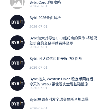
Bybit Card详细攻略
2026-07-01
Bybit 2026全面解析
2026-07-01
Bybit加大对零售CFD经纪商的竞争 将股票
差价合约交易手续费降至零
2026-07-01
Bybit 可认购代币化美股IPO 份额
2026-07-01
Bybit 接入 Western Union 稳定币网络后，
今天的 Web3 更像现实金融基础设施
2026-07-01
Bybit被调查引发全球交易所合规风暴
2026-07-01