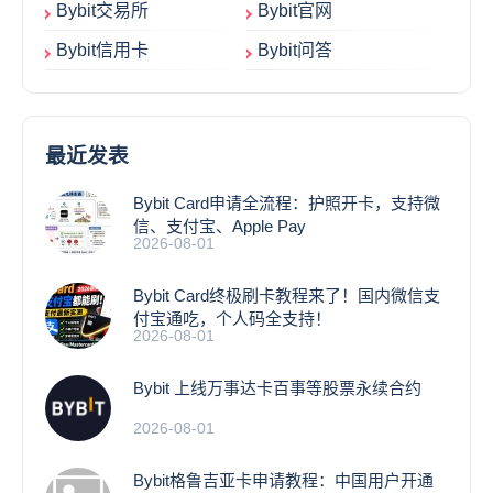
Bybit交易所
Bybit官网
Bybit信用卡
Bybit问答
最近发表
Bybit Card申请全流程：护照开卡，支持微
信、支付宝、Apple Pay
2026-08-01
Bybit Card终极刷卡教程来了！国内微信支
付宝通吃，个人码全支持！
2026-08-01
Bybit 上线万事达卡百事等股票永续合约
2026-08-01
Bybit格鲁吉亚卡申请教程：中国用户开通