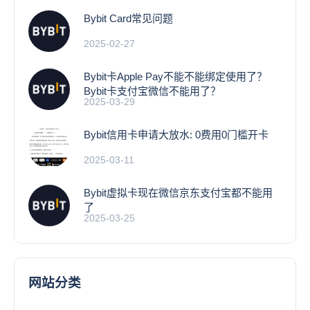
Bybit Card常见问题
2025-02-27
Bybit卡Apple Pay不能不能绑定使用了？
Bybit卡支付宝微信不能用了？
2025-03-29
Bybit信用卡申请大放水: 0费用0门槛开卡
2025-03-11
Bybit虚拟卡现在微信京东支付宝都不能用
了
2025-03-25
网站分类