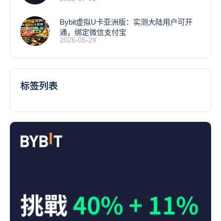
Bybit虚拟U卡亚洲版：实测大陆用户可开
通，绑定微信支付宝
2026-05-29
标签列表