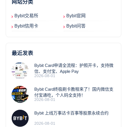
网站分类
Bybit交易所
Bybit官网
Bybit信用卡
Bybit问答
最近发表
Bybit Card申请全流程：护照开卡，支持微
信、支付宝、Apple Pay
2026-08-01
Bybit Card终极刷卡教程来了！国内微信支
付宝通吃，个人码全支持！
2026-08-01
Bybit 上线万事达卡百事等股票永续合约
2026-08-01