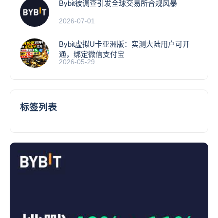
Bybit被调查引发全球交易所合规风暴
2026-07-01
Bybit虚拟U卡亚洲版：实测大陆用户可开
通，绑定微信支付宝
2026-05-29
标签列表