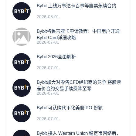
Bybit 上线万事达卡百事等股票永续合约
2026-08-01
Bybit格鲁吉亚卡申请教程：中国用户开通
Bybit Card详细攻略
2026-07-01
Bybit 2026全面解析
2026-07-01
Bybit加大对零售CFD经纪商的竞争 将股票
差价合约交易手续费降至零
2026-07-01
Bybit 可认购代币化美股IPO 份额
2026-07-01
Bybit 接入 Western Union 稳定币网络后，