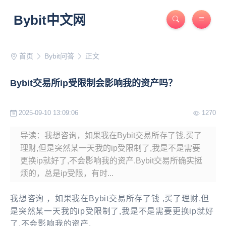
Bybit中文网
首页
Bybit问答
正文
Bybit交易所ip受限制会影响我的资产吗？
2025-09-10 13:09:06
1270
导读：我想咨询，如果我在Bybit交易所存了钱,买了
理财,但是突然某一天我的ip受限制了,我是不是需要
更换ip就好了,不会影响我的资产.Bybit交易所确实挺
烦的，总是ip受限，有时...
我想咨询 ，如果我在Bybit交易所存了钱 ,买了理财,但
是突然某一天我的ip受限制了,我是不是需要更换ip就好
了,不会影响我的资产.