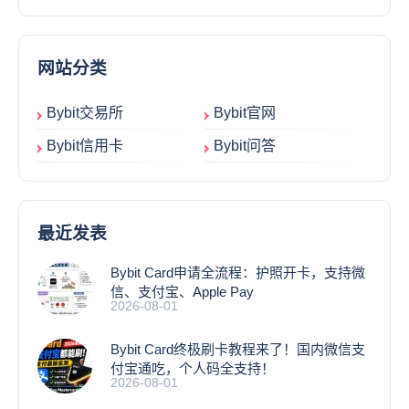
网站分类
Bybit交易所
Bybit官网
Bybit信用卡
Bybit问答
最近发表
Bybit Card申请全流程：护照开卡，支持微
信、支付宝、Apple Pay
2026-08-01
Bybit Card终极刷卡教程来了！国内微信支
付宝通吃，个人码全支持！
2026-08-01