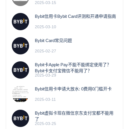
2025-03-15
Bybit信用卡Bybit Card评测和开通申请指南
2025-03-10
Bybit Card常见问题
2025-02-27
Bybit卡Apple Pay不能不能绑定使用了？
Bybit卡支付宝微信不能用了？
2025-03-29
Bybit信用卡申请大放水: 0费用0门槛开卡
2025-03-11
Bybit虚拟卡现在微信京东支付宝都不能用
了
2025-03-25