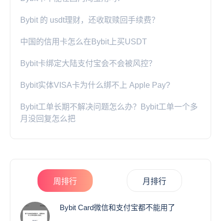
Bybit 的 usdt理财，还收取赎回手续费？
中国的信用卡怎么在Bybit上买USDT
Bybit卡绑定大陆支付宝会不会被风控？
Bybit实体VISA卡为什么绑不上 Apple Pay?
Bybit工单长期不解决问题怎么办？Bybit工单一个多
月没回复怎么把
周排行
月排行
Bybit Card微信和支付宝都不能用了