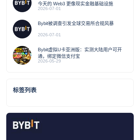
今天的 Web3 更像现实金融基础设施
2026-07-01
Bybit被调查引发全球交易所合规风暴
2026-07-01
Bybit虚拟U卡亚洲版：实测大陆用户可开
通，绑定微信支付宝
2026-05-29
标签列表