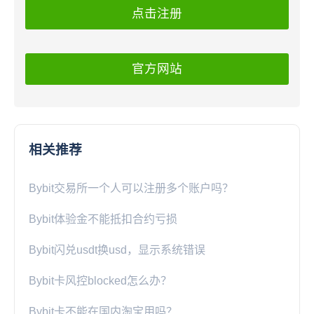
点击注册
官方网站
相关推荐
Bybit交易所一个人可以注册多个账户吗？
Bybit体验金不能抵扣合约亏损
Bybit闪兑usdt换usd，显示系统错误
Bybit卡风控blocked怎么办？
Bybit卡不能在国内淘宝用吗？