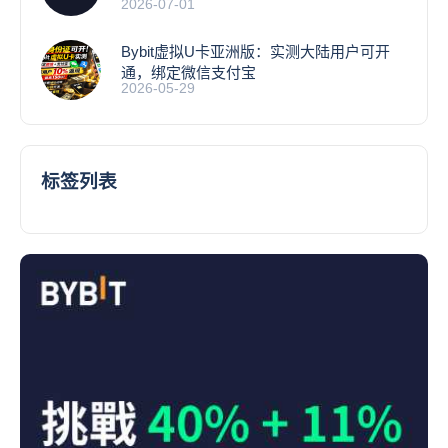
2026-07-01
Bybit虚拟U卡亚洲版：实测大陆用户可开
通，绑定微信支付宝
2026-05-29
标签列表