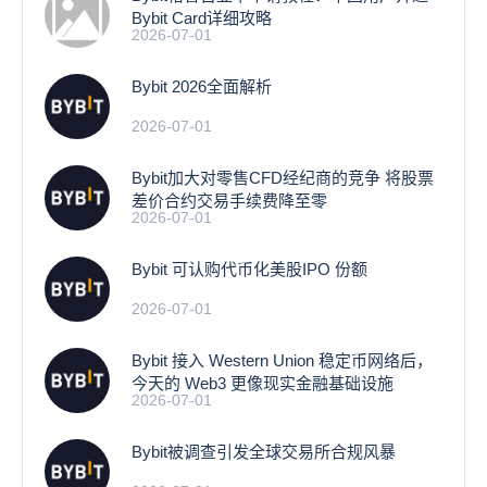
Bybit Card详细攻略
2026-07-01
Bybit 2026全面解析
2026-07-01
Bybit加大对零售CFD经纪商的竞争 将股票
差价合约交易手续费降至零
2026-07-01
Bybit 可认购代币化美股IPO 份额
2026-07-01
Bybit 接入 Western Union 稳定币网络后，
今天的 Web3 更像现实金融基础设施
2026-07-01
Bybit被调查引发全球交易所合规风暴