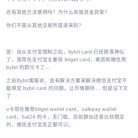
还有其他方法使用吗？
为什么充值资金异常？
你们不是从其他交易所提进来的？
答：自从支付宝限制之后，bybit card 已经跌落神坛
了，我现在支付宝主要就 bitget card，美团和微信用
bybit 的欧元卡了...
之前Bybit客服说，会有解决方案来解决微信支付宝不
能绑定 bybit card 的问题，让尽情期待.... 但是没下文
了
u卡现在推荐bitget wallet card、safepay wallet
card，fiat24 的卡，无门槛，目前貌似还是比较稳定
的，微信支付宝反正都可以。