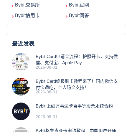
Bybit交易所
Bybit官网
Bybit信用卡
Bybit问答
最近发表
Bybit Card申请全流程：护照开卡，支持微
信、支付宝、Apple Pay
2026-08-01
Bybit Card终极刷卡教程来了！国内微信支
付宝通吃，个人码全支持！
2026-08-01
Bybit 上线万事达卡百事等股票永续合约
2026-08-01
Bybit格鲁吉亚卡申请教程：中国用户开通