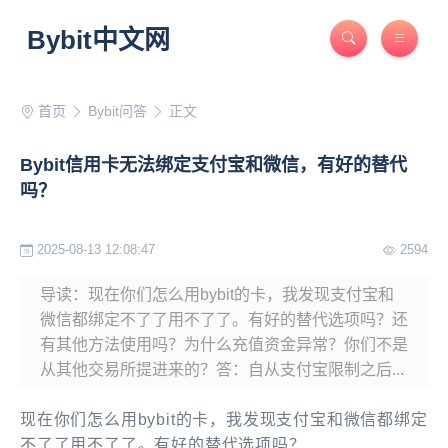
Bybit中文网
首页
Bybit问答
正文
Bybit信用卡无法绑定支付宝和微信，有好的替代
吗？
2025-08-13 12:08:47
2594
导读：现在你们怎么用bybit的卡，我发现支付宝和
微信都绑定不了了用不了了。有好的替代选项吗？还
有其他方法使用吗？为什么充值资金异常？你们不是
从其他交易所提进来的？答：自从支付宝限制之后...
现在你们怎么用bybit的卡，我发现支付宝和微信都绑定
不了了用不了了。有好的替代选项吗？