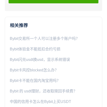
相关推荐
Bybit交易所一个人可以注册多个账户吗？
Bybit体验金不能抵扣合约亏损
Bybit闪兑usdt换usd，显示系统错误
Bybit卡风控blocked怎么办？
Bybit卡不能在国内淘宝用吗？
Bybit 的 usdt理财，还收取赎回手续费？
中国的信用卡怎么在Bybit上买USDT