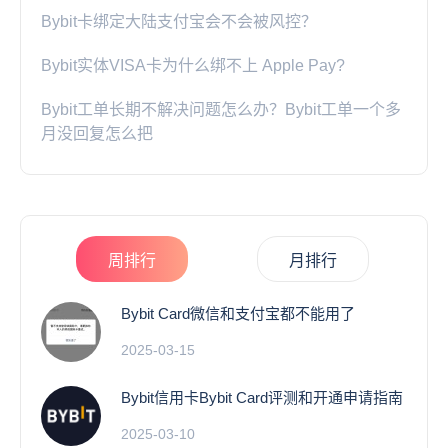
Bybit卡绑定大陆支付宝会不会被风控？
Bybit实体VISA卡为什么绑不上 Apple Pay?
Bybit工单长期不解决问题怎么办？Bybit工单一个多
月没回复怎么把
周排行
月排行
Bybit Card微信和支付宝都不能用了
2025-03-15
Bybit信用卡Bybit Card评测和开通申请指南
2025-03-10