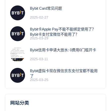
Bybit Card常见问题
2025-02-27
Bybit卡Apple Pay不能不能绑定使用了？
Bybit卡支付宝微信不能用了？
2025-03-29
Bybit信用卡申请大放水: 0费用0门槛开卡
2025-03-11
Bybit虚拟卡现在微信京东支付宝都不能用
了
2025-03-25
网站分类