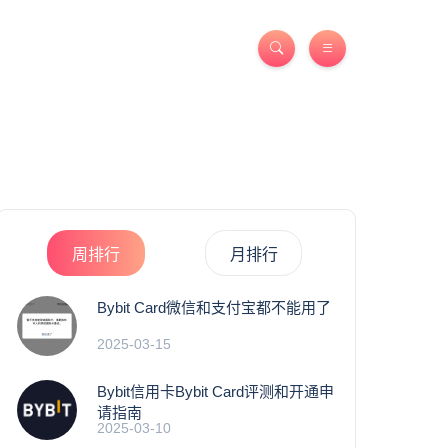
周排行
月排行
Bybit Card微信和支付宝都不能用了
2025-03-15
Bybit信用卡Bybit Card评测和开通申
请指南
2025-03-10