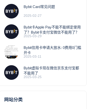
Bybit Card常见问题
2025-02-27
Bybit卡Apple Pay不能不能绑定使用
了？Bybit卡支付宝微信不能用了？
2025-03-29
Bybit信用卡申请大放水: 0费用0门槛
开卡
2025-03-11
Bybit虚拟卡现在微信京东支付宝都
不能用了
2025-03-25
网站分类