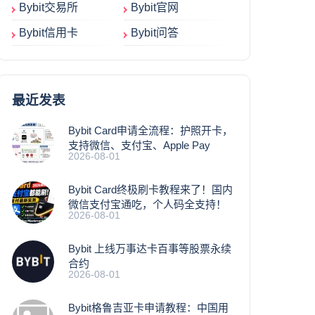
Bybit交易所
Bybit官网
Bybit信用卡
Bybit问答
最近发表
Bybit Card申请全流程：护照开卡，
支持微信、支付宝、Apple Pay
2026-08-01
Bybit Card终极刷卡教程来了！国内
微信支付宝通吃，个人码全支持！
2026-08-01
Bybit 上线万事达卡百事等股票永续
合约
2026-08-01
Bybit格鲁吉亚卡申请教程：中国用