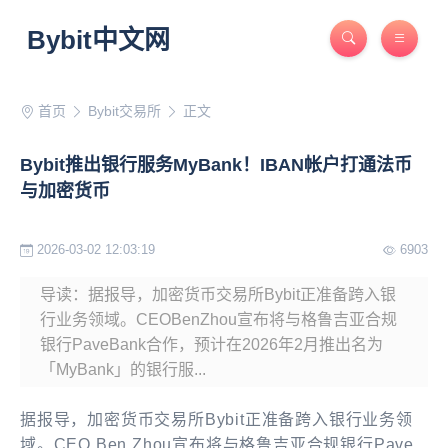
Bybit中文网
首页
Bybit交易所
正文
Bybit推出银行服务MyBank！IBAN帐户打通法币
与加密货币
2026-03-02 12:03:19
6903
导读：据报导，加密货币交易所Bybit正准备跨入银
行业务领域。CEOBenZhou宣布将与格鲁吉亚合规
银行PaveBank合作，预计在2026年2月推出名为
「MyBank」的银行服...
据报导，加密货币交易所Bybit正准备跨入银行业务领
域。CEO Ben Zhou宣布将与格鲁吉亚合规银行Pave