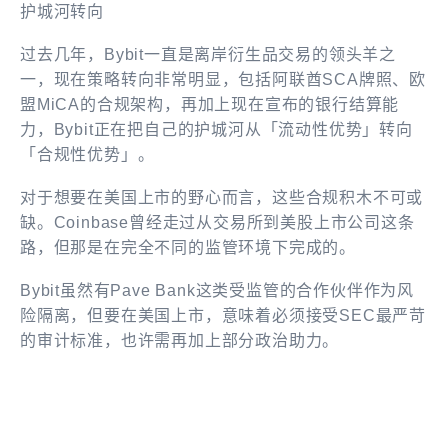
护城河转向
过去几年，Bybit一直是离岸衍生品交易的领头羊之
一，现在策略转向非常明显，包括阿联酋SCA牌照、欧
盟MiCA的合规架构，再加上现在宣布的银行结算能
力，Bybit正在把自己的护城河从「流动性优势」转向
「合规性优势」。
对于想要在美国上市的野心而言，这些合规积木不可或
缺。Coinbase曾经走过从交易所到美股上市公司这条
路，但那是在完全不同的监管环境下完成的。
Bybit虽然有Pave Bank这类受监管的合作伙伴作为风
险隔离，但要在美国上市，意味着必须接受SEC最严苛
的审计标准，也许需再加上部分政治助力。