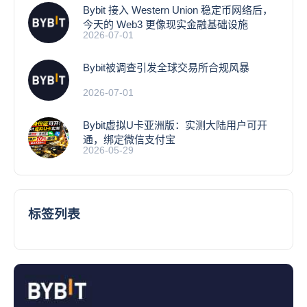
Bybit 接入 Western Union 稳定币网络后，
今天的 Web3 更像现实金融基础设施
2026-07-01
Bybit被调查引发全球交易所合规风暴
2026-07-01
Bybit虚拟U卡亚洲版：实测大陆用户可开
通，绑定微信支付宝
2026-05-29
标签列表