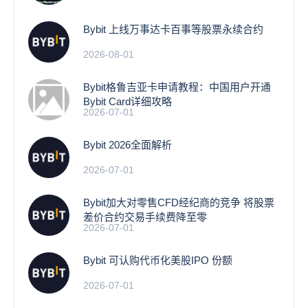
Bybit 上线万事达卡百事等股票永续合约
2026-08-01
Bybit格鲁吉亚卡申请教程：中国用户开通
Bybit Card详细攻略
2026-07-01
Bybit 2026全面解析
2026-07-01
Bybit加大对零售CFD经纪商的竞争 将股票
差价合约交易手续费降至零
2026-07-01
Bybit 可认购代币化美股IPO 份额
2026-07-01