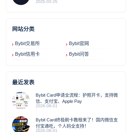
2025-03-25
网站分类
Bybit交易所
Bybit官网
Bybit信用卡
Bybit问答
最近发表
Bybit Card申请全流程：护照开卡，支持微
信、支付宝、Apple Pay
2026-08-01
Bybit Card终极刷卡教程来了！国内微信支
付宝通吃，个人码全支持！
2026-08-01