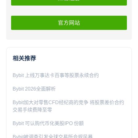
官方网站
相关推荐
Bybit 上线万事达卡百事等股票永续合约
Bybit 2026全面解析
Bybit加大对零售CFD经纪商的竞争 将股票差价合约
交易手续费降至零
Bybit 可认购代币化美股IPO 份额
Bybit被调查引发全球交易所合规风暴