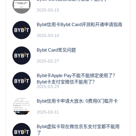
2025-03-15
Bybit信用卡Bybit Card评测和开通申请指南
2025-03-10
Bybit Card常见问题
2025-02-27
Bybit卡Apple Pay不能不能绑定使用了？
Bybit卡支付宝微信不能用了？
2025-03-29
Bybit信用卡申请大放水: 0费用0门槛开卡
2025-03-11
Bybit虚拟卡现在微信京东支付宝都不能用
了