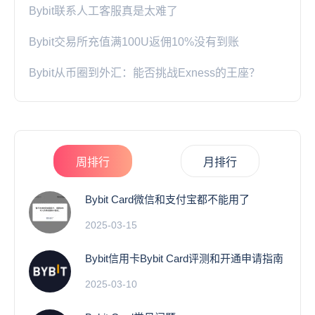
Bybit联系人工客服真是太难了
Bybit交易所充值满100U返佣10%没有到账
Bybit从币圈到外汇：能否挑战Exness的王座？
周排行
月排行
Bybit Card微信和支付宝都不能用了
2025-03-15
Bybit信用卡Bybit Card评测和开通申请指南
2025-03-10