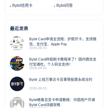
Bybit信用卡
Bybit问答
最近发表
Bybit Card申请全流程：护照开卡，支持微
信、支付宝、Apple Pay
2026-08-01
Bybit Card终极刷卡教程来了！国内微信支
付宝通吃，个人码全支持！
2026-08-01
Bybit 上线万事达卡百事等股票永续合约
2026-08-01
Bybit格鲁吉亚卡申请教程：中国用户开通
Bybit Card详细攻略