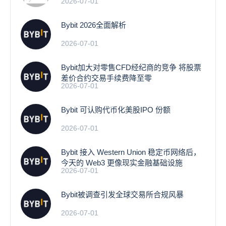
2026-07-01
Bybit 2026全面解析
2026-07-01
Bybit加大对零售CFD经纪商的竞争 将股票
差价合约交易手续费降至零
2026-07-01
Bybit 可认购代币化美股IPO 份额
2026-07-01
Bybit 接入 Western Union 稳定币网络后，
今天的 Web3 更像现实金融基础设施
2026-07-01
Bybit被调查引发全球交易所合规风暴
2026-07-01