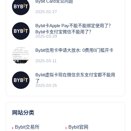
Bybit Card常见问题
2025-02-27
Bybit卡Apple Pay不能不能绑定使用了？
Bybit卡支付宝微信不能用了？
2025-03-29
Bybit信用卡申请大放水: 0费用0门槛开卡
2025-03-11
Bybit虚拟卡现在微信京东支付宝都不能用
了
2025-03-25
网站分类
Bybit交易所
Bybit官网