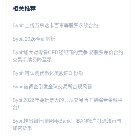
相关推荐
Bybit 上线万事达卡百事等股票永续合约
Bybit 2026全面解析
Bybit加大对零售CFD经纪商的竞争 将股票差价合约
交易手续费降至零
Bybit 可认购代币化美股IPO 份额
Bybit被调查引发全球交易所合规风暴
Bybit2026年要玩票大的，从交易所干到综合金融平
台！
Bybit推出银行服务MyBank！IBAN帐户打通法币与
加密货币