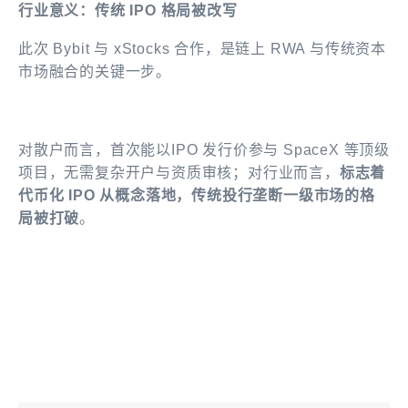
行业意义：传统 IPO 格局被改写
此次 Bybit 与 xStocks 合作，是链上 RWA 与传统资本
市场融合的关键一步。
对散户而言，首次能以IPO 发行价参与 SpaceX 等顶级
项目，无需复杂开户与资质审核；对行业而言，
标志着
代币化 IPO 从概念落地，传统投行垄断一级市场的格
局被打破
。