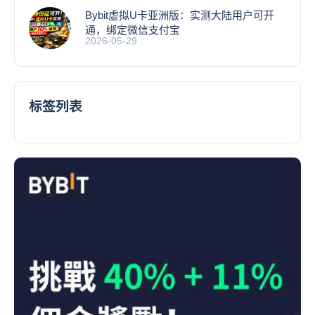
Bybit虚拟U卡亚洲版：实测大陆用户可开
通，绑定微信支付宝
2026-05-29
标签列表