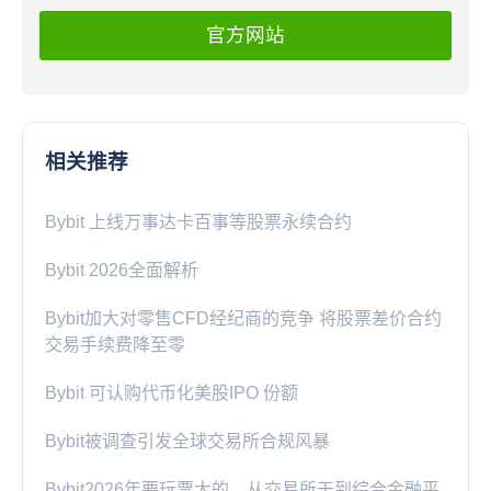
官方网站
相关推荐
Bybit 上线万事达卡百事等股票永续合约
Bybit 2026全面解析
Bybit加大对零售CFD经纪商的竞争 将股票差价合约
交易手续费降至零
Bybit 可认购代币化美股IPO 份额
Bybit被调查引发全球交易所合规风暴
Bybit2026年要玩票大的，从交易所干到综合金融平