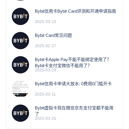
Bybit信用卡Bybit Card评测和开通申请指南
2025-03-10
Bybit Card常见问题
2025-02-27
Bybit卡Apple Pay不能不能绑定使用了？
Bybit卡支付宝微信不能用了？
2025-03-29
Bybit信用卡申请大放水: 0费用0门槛开卡
2025-03-11
Bybit虚拟卡现在微信京东支付宝都不能用
了
2025-03-25