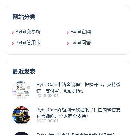
网站分类
Bybit交易所
Bybit官网
Bybit信用卡
Bybit问答
最近发表
Bybit Card申请全流程：护照开卡，支持微
信、支付宝、Apple Pay
2026-08-01
Bybit Card终极刷卡教程来了！国内微信支
付宝通吃，个人码全支持！
2026-08-01