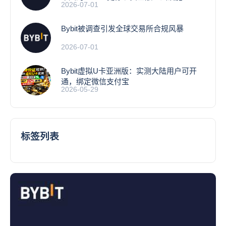
2026-07-01
Bybit被调查引发全球交易所合规风暴
2026-07-01
Bybit虚拟U卡亚洲版：实测大陆用户可开
通，绑定微信支付宝
2026-05-29
标签列表