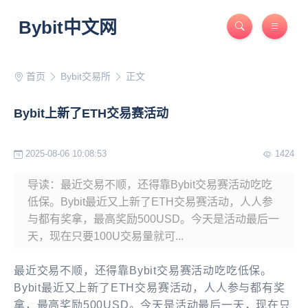
Bybit中文网
首页
Bybit交易所
正文
Bybit上新了ETH交易赛活动
2025-08-06 10:08:53
1424
导读：最近交易不顺，还得靠Bybit交易赛活动吃吃
低保。Bybit最近又上新了ETH交易赛活动，人人参
与都有奖拿，最高奖励500USD。今天是活动最后一
天，现在只要100U交易量就可...
最近交易不顺，还得靠Bybit交易赛活动吃吃低保。
Bybit最近又上新了ETH交易赛活动，人人参与都有奖
拿，最高奖励500USD。今天是活动最后一天，现在只