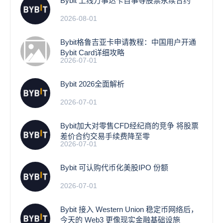
Bybit 上线万事达卡百事等股票永续合约
2026-08-01
Bybit格鲁吉亚卡申请教程：中国用户开通
Bybit Card详细攻略
2026-07-01
Bybit 2026全面解析
2026-07-01
Bybit加大对零售CFD经纪商的竞争 将股票
差价合约交易手续费降至零
2026-07-01
Bybit 可认购代币化美股IPO 份额
2026-07-01
Bybit 接入 Western Union 稳定币网络后，
今天的 Web3 更像现实金融基础设施