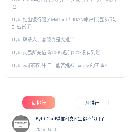
台！
Bybit推出银行服务MyBank！IBAN帐户打通法币与
加密货币
Bybit联系人工客服真是太难了
Bybit交易所充值满100U返佣10%没有到账
Bybit从币圈到外汇：能否挑战Exness的王座？
周排行
月排行
Bybit Card微信和支付宝都不能用了
2025-03-15