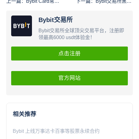
上一篇：
Bybit Card常见
下一篇：
Bybit交易所黑客
问题
事件后 开始收割会员资产
Bybit交易所
Bybit交易所全球顶尖交易平台，注册即
领最高6000 usdt体验金！
点击注册
官方网站
相关推荐
Bybit 上线万事达卡百事等股票永续合约