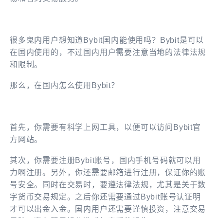
很多鬼内用户想知道Bybit国内能使用吗？Bybit是可以
在国内使用
的，不过国内用户需要注意当地的法律法规
和限制。
那么，在国内怎么使用
Bybit
？
首先，你需要有科学上网工具，以便可以访问Bybit官
方网站。
其次，你需要注册Bybit账号，国内手机号码就可以用
力啊注册。另外，你还需要邮箱进行注册，保证你的账
号安全。同时在交易时，要遵法律法规，尤其是关于数
字货币交易规定。之后你还需要通过
Bybit账号
认证明
才可以出金入金。国内用户还
需要
谨慎投资，
注意交易