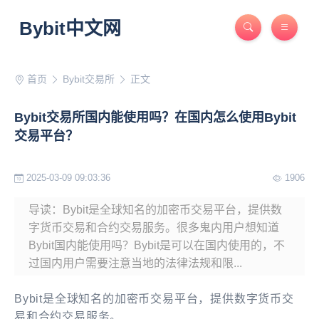
Bybit中文网
首页
Bybit交易所
正文
Bybit交易所国内能使用吗？在国内怎么使用Bybit
交易平台？
2025-03-09 09:03:36
1906
导读：Bybit是全球知名的加密币交易平台，提供数
字货币交易和合约交易服务。很多鬼内用户想知道
Bybit国内能使用吗？Bybit是可以在国内使用的，不
过国内用户需要注意当地的法律法规和限...
Bybit是全球知名的加密币交易平台，提供数字货币交
易和合约交易服务。