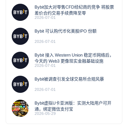
Bybit加大对零售CFD经纪商的竞争 将股票
差价合约交易手续费降至零
2026-07-01
Bybit 可认购代币化美股IPO 份额
2026-07-01
Bybit 接入 Western Union 稳定币网络后，
今天的 Web3 更像现实金融基础设施
2026-07-01
Bybit被调查引发全球交易所合规风暴
2026-07-01
Bybit虚拟U卡亚洲版：实测大陆用户可开
通，绑定微信支付宝
2026-05-29