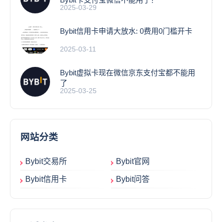
2025-03-29
Bybit信用卡申请大放水: 0费用0门槛开卡
2025-03-11
Bybit虚拟卡现在微信京东支付宝都不能用
了
2025-03-25
网站分类
Bybit交易所
Bybit官网
Bybit信用卡
Bybit问答