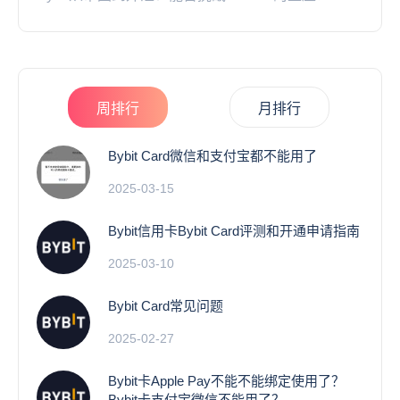
周排行
月排行
Bybit Card微信和支付宝都不能用了
2025-03-15
Bybit信用卡Bybit Card评测和开通申请指南
2025-03-10
Bybit Card常见问题
2025-02-27
Bybit卡Apple Pay不能不能绑定使用了？
Bybit卡支付宝微信不能用了？