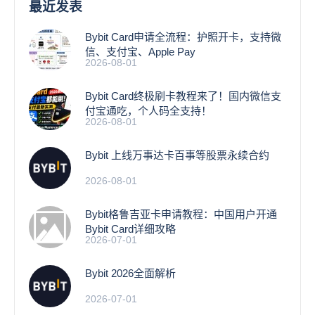
最近发表
Bybit Card申请全流程：护照开卡，支持微
信、支付宝、Apple Pay
2026-08-01
Bybit Card终极刷卡教程来了！国内微信支
付宝通吃，个人码全支持！
2026-08-01
Bybit 上线万事达卡百事等股票永续合约
2026-08-01
Bybit格鲁吉亚卡申请教程：中国用户开通
Bybit Card详细攻略
2026-07-01
Bybit 2026全面解析
2026-07-01