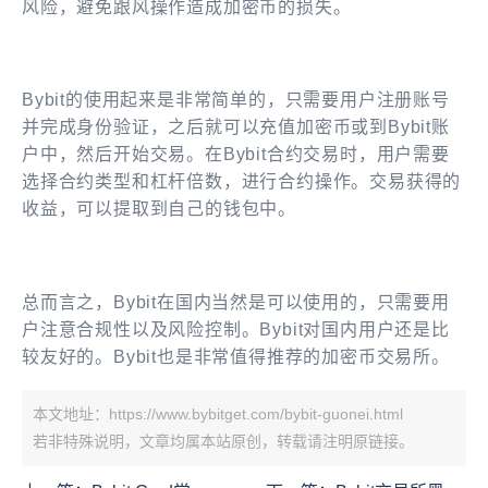
风险，避免跟风操作造成加密币的损失。
Bybit的使用起来是非常简单的，只需要用户注册账号
并完成身份验证，之后就可以充值加密币或到Bybit账
户中，然后开始交易。在Bybit合约交易时，用户需要
选择合约类型和杠杆倍数，进行合约操作。交易获得的
收益，可以提取到自己的钱包中。
总而言之，Bybit在国内当然是可以使用的，只需要用
户注意合规性以及风险控制。Bybit对国内用户还是比
较友好的。Bybit也是非常值得推荐的加密币交易所。
本文地址：https://www.bybitget.com/bybit-guonei.html
若非特殊说明，文章均属本站原创，转载请注明原链接。