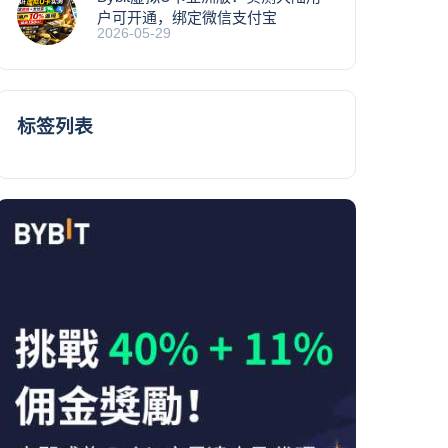
户可开通，绑定微信支付宝
2026-05-29
标签列表