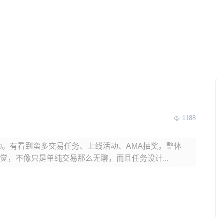
1188
活动。有看到蛮多交易任务、上线活动、AMA抽奖。整体
，不像只是单纯交易那么无聊，而且任务设计...