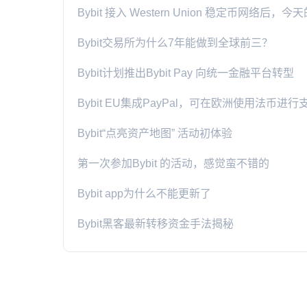
Bybit 接入 Western Union 稳定币网络后
Bybit交易所为什么7年能做到全球前三？
Bybit计划推出Bybit Pay 向统一金融平台转型
Bybit EU集成PayPal，可在欧洲使用法币进行
Bybit“点亮资产地图” 活动初体验
第一次参加Bybit 的活动，感觉蛮不错的
Bybit app为什么不能更新了
Bybit黑客最新转移资金手法揭秘