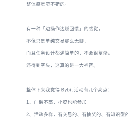
整体感觉蛮不错的。
有一种「边操作边赚回馈」的感觉，
不像只是单纯交易那么无聊，
而且任务设计都满简单的，不会很复杂。
还得到空头，这真的是一大福音。
整体下来我觉得 Bybit 活动有几个亮点：
1、门槛不高，小资也能参加
2、活动多样，有交易的、有抽奖的、有知识型