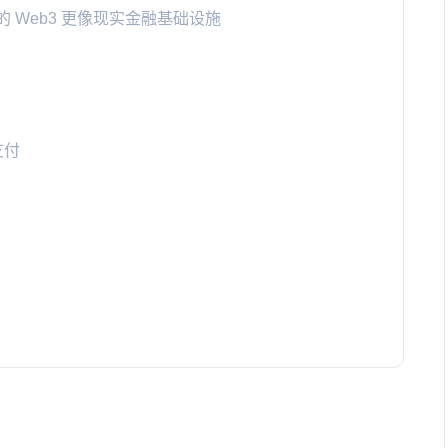
，今天的 Web3 更像现实金融基础设施
支付