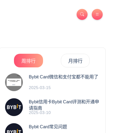
周排行
月排行
Bybit Card微信和支付宝都不能用了
2025-03-15
Bybit信用卡Bybit Card评测和开通申
请指南
2025-03-10
Bybit Card常见问题