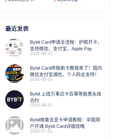
最近发表
Bybit Card申请全流程：护照开卡，
支持微信、支付宝、Apple Pay
2026-08-01
Bybit Card终极刷卡教程来了！国内
微信支付宝通吃，个人码全支持！
2026-08-01
Bybit 上线万事达卡百事等股票永续
合约
2026-08-01
Bybit格鲁吉亚卡申请教程：中国用
户开通 Bybit Card详细攻略
2026-07-01