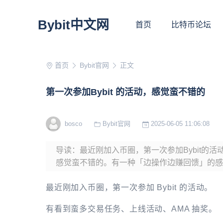
Bybit中文网
首页
比特币论坛
首页
Bybit官网
正文
第一次参加Bybit 的活动，感觉蛮不错的
bosco
Bybit官网
2025-06-05 11:06:08
导读：最近刚加入币圈，第一次参加Bybit的
感觉蛮不错的。有一种「边操作边赚回馈」的感觉
最近刚加入币圈，第一次参加 Bybit 的活动。
有看到蛮多交易任务、上线活动、AMA 抽奖。