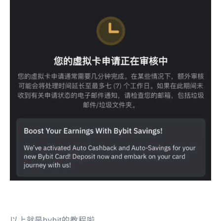
以上就是bybit的教程啦。