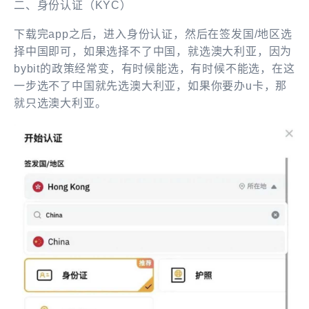
二、身份认证（KYC）
下载完app之后，进入身份认证，然后在签发国/地区选
择中国即可，如果选择不了中国，就选澳大利亚，因为
bybit的政策经常变，有时候能选，有时候不能选，在这
一步选不了中国就先选澳大利亚，如果你要办u卡，那
就只选澳大利亚。