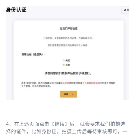
4、在上述页面点击【继续】后，就会要求我们拍摄选
择的证件，比如身份证，拍摄上传后等待审核即可，一