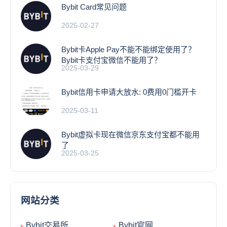
Bybit Card常见问题
2025-02-27
Bybit卡Apple Pay不能不能绑定使用了？
Bybit卡支付宝微信不能用了？
2025-03-29
Bybit信用卡申请大放水: 0费用0门槛开卡
2025-03-11
Bybit虚拟卡现在微信京东支付宝都不能用
了
2025-03-25
网站分类
Bybit交易所
Bybit官网