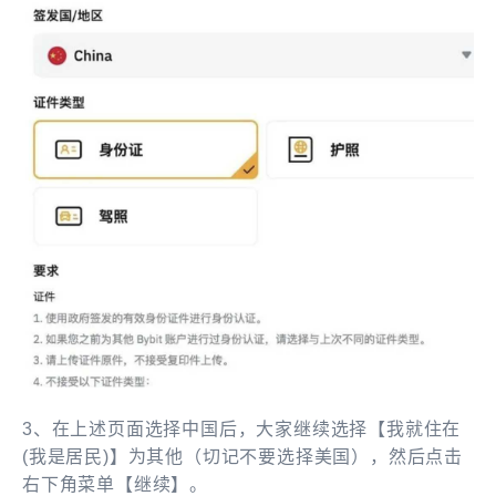
3、在上述页面选择中国后，大家继续选择【我就住在
(我是居民)】为其他（切记不要选择美国），然后点击
右下角菜单【继续】。