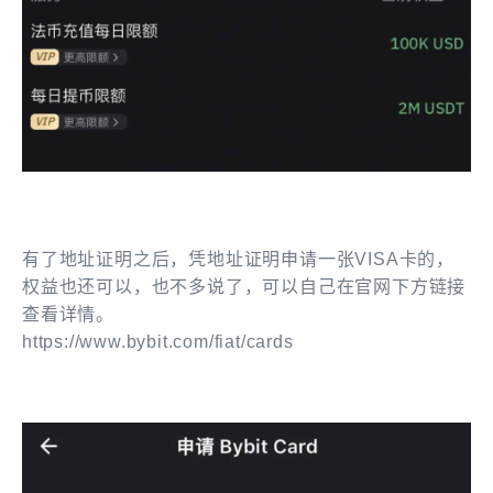
有了地址证明之后，凭地址证明申请一张VISA卡的，
权益也还可以，也不多说了，可以自己在官网下方链接
查看详情。
https://www.bybit.com/fiat/cards