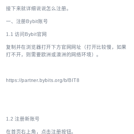
接下来就详细说说怎么注册。
一、注册
Bybit账号
1.1 访问Bybit官网
复制并在浏览器打开下方官网网址（
打开比较慢，如果
打不开，则需要欧洲或澳洲的网络环境
）。
https://partner.bybits.org/b/BIT8
1.2 注册新账号
在首页右上角，点击注册按钮。