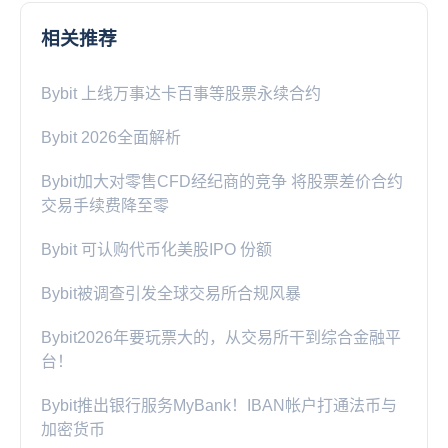
相关推荐
Bybit 上线万事达卡百事等股票永续合约
Bybit 2026全面解析
Bybit加大对零售CFD经纪商的竞争 将股票差价合约
交易手续费降至零
Bybit 可认购代币化美股IPO 份额
Bybit被调查引发全球交易所合规风暴
Bybit2026年要玩票大的，从交易所干到综合金融平
台！
Bybit推出银行服务MyBank！IBAN帐户打通法币与
加密货币