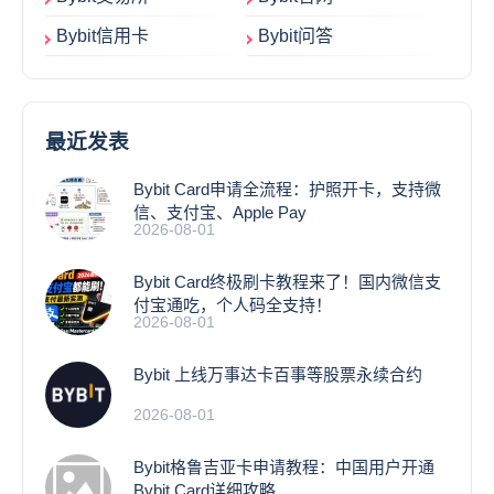
Bybit信用卡
Bybit问答
最近发表
Bybit Card申请全流程：护照开卡，支持微
信、支付宝、Apple Pay
2026-08-01
Bybit Card终极刷卡教程来了！国内微信支
付宝通吃，个人码全支持！
2026-08-01
Bybit 上线万事达卡百事等股票永续合约
2026-08-01
Bybit格鲁吉亚卡申请教程：中国用户开通
Bybit Card详细攻略