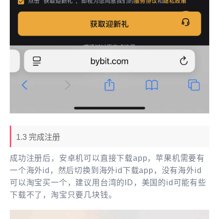
1.3 完成注册
成功注册后，安卓机可以直接下载app，苹果机需要有
一个海外id，然后切换到海外id下载app，没有海外id
可以淘宝买一个，建议用台湾的ID，美国的id可能有些
下载不了，淘宝只要几块钱。