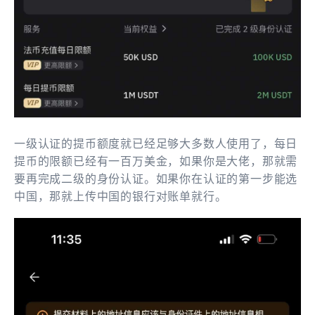
一级认证的提币额度就已经足够大多数人使用了，每日
提币的限额已经有一百万美金，如果你是大佬，那就需
要再完成二级的身份认证。如果你在认证的第一步能选
中国，那就上传中国的银行对账单就行。