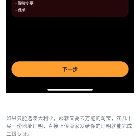
如果只能选澳大利亚，那就又要去万能的淘宝，花几十
买一份地址证明，直接上传卖家发给你的证明就能完成
二级认证。