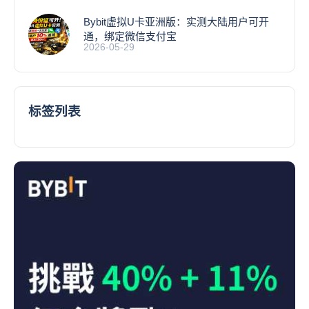
Bybit虚拟U卡亚洲版：实测大陆用户可开
通，绑定微信支付宝
2026-05-29
标签列表