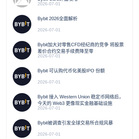
2026-07-01
Bybit 2026全面解析
2026-07-01
Bybit加大对零售CFD经纪商的竞争 将股票
差价合约交易手续费降至零
2026-07-01
Bybit 可认购代币化美股IPO 份额
2026-07-01
Bybit 接入 Western Union 稳定币网络后，
今天的 Web3 更像现实金融基础设施
2026-07-01
Bybit被调查引发全球交易所合规风暴
2026-07-01