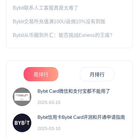
Bybit联系人工客服真是太难了
Bybit交易所充值满100U返佣10%没有到账
Bybit从币圈到外汇：能否挑战Exness的王座？
周排行
月排行
Bybit Card微信和支付宝都不能用了
2025-03-15
Bybit信用卡Bybit Card评测和开通申请指南
2025-03-10