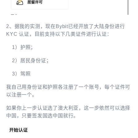
2、据我的实测，现在Bybit已经开放了大陆身份进行
KYC 认证，目前支持以下几类证件进行认证：
1）护照；
2）居民身份证；
3）驾照
我自己用身份证和护照各注册了一个账号，每个证件可
以注册一个。
如果你上一步认证选了澳大利亚，这一步依然可以选择
中国，只要签发国选中国就行。