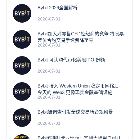
Bybit 2026全面解析
2026-07-01
Bybit加大对零售CFD经纪商的竞争 将股票
差价合约交易手续费降至零
2026-07-01
Bybit 可认购代币化美股IPO 份额
2026-07-01
Bybit 接入 Western Union 稳定币网络后，
今天的 Web3 更像现实金融基础设施
2026-07-01
Bybit被调查引发全球交易所合规风暴
2026-07-01
Bybit虚拟U卡亚洲版：实测大陆用户可开