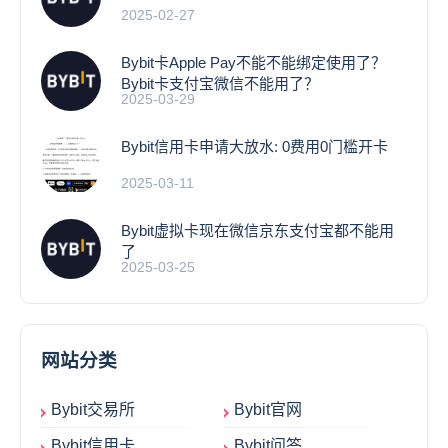
2025-02-27
Bybit卡Apple Pay不能不能绑定使用了？
Bybit卡支付宝微信不能用了？
2025-03-29
Bybit信用卡申请大放水: 0费用0门槛开卡
2025-03-11
Bybit虚拟卡现在微信京东支付宝都不能用
了
2025-03-25
网站分类
Bybit交易所
Bybit官网
Bybit信用卡
Bybit问答