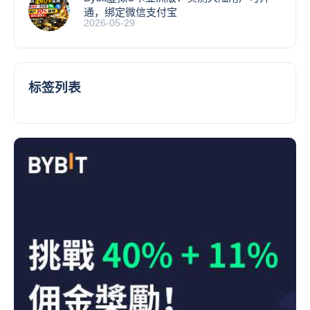
通，绑定微信支付宝
2026-05-29
标签列表