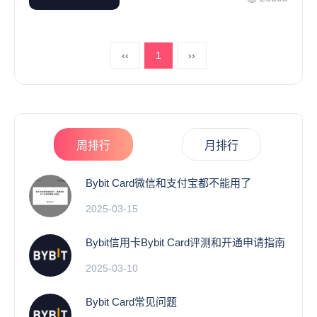
‹‹
1
››
周排行
月排行
Bybit Card微信和支付宝都不能用了
2025-03-15
Bybit信用卡Bybit Card评测和开通申请指南
2025-03-10
Bybit Card常见问题