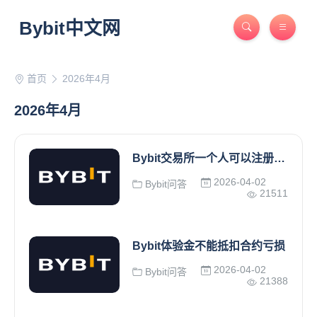
Bybit中文网
首页
2026年4月
2026年4月
Bybit交易所一个人可以注册多个账户吗？
2026-04-02
Bybit问答
21511
Bybit体验金不能抵扣合约亏损
2026-04-02
Bybit问答
21388