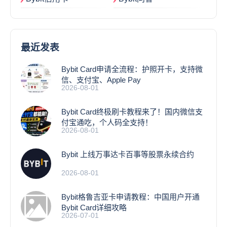
最近发表
Bybit Card申请全流程：护照开卡，支持微
信、支付宝、Apple Pay
2026-08-01
Bybit Card终极刷卡教程来了！国内微信支
付宝通吃，个人码全支持！
2026-08-01
Bybit 上线万事达卡百事等股票永续合约
2026-08-01
Bybit格鲁吉亚卡申请教程：中国用户开通
Bybit Card详细攻略
2026-07-01