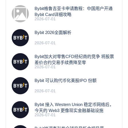
Bybit格鲁吉亚卡申请教程：中国用户开通
Bybit Card详细攻略
2026-07-01
Bybit 2026全面解析
2026-07-01
Bybit加大对零售CFD经纪商的竞争 将股票
差价合约交易手续费降至零
2026-07-01
Bybit 可认购代币化美股IPO 份额
2026-07-01
Bybit 接入 Western Union 稳定币网络后，
今天的 Web3 更像现实金融基础设施
2026-07-01