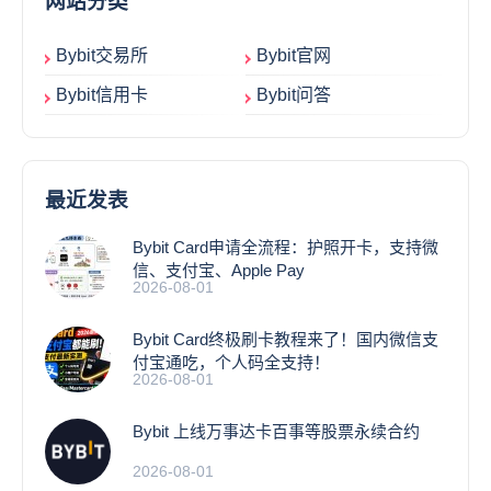
网站分类
Bybit交易所
Bybit官网
Bybit信用卡
Bybit问答
最近发表
Bybit Card申请全流程：护照开卡，支持微
信、支付宝、Apple Pay
2026-08-01
Bybit Card终极刷卡教程来了！国内微信支
付宝通吃，个人码全支持！
2026-08-01
Bybit 上线万事达卡百事等股票永续合约
2026-08-01