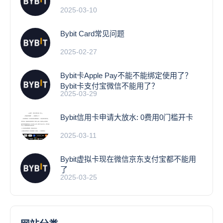
2025-03-10
Bybit Card常见问题
2025-02-27
Bybit卡Apple Pay不能不能绑定使用了？
Bybit卡支付宝微信不能用了？
2025-03-29
Bybit信用卡申请大放水: 0费用0门槛开卡
2025-03-11
Bybit虚拟卡现在微信京东支付宝都不能用
了
2025-03-25