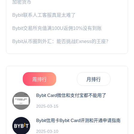
加密货币
Bybit联系人工客服真是太难了
Bybit交易所充值满100U返佣10%没有到账
Bybit从币圈到外汇：能否挑战Exness的王座？
周排行
月排行
Bybit Card微信和支付宝都不能用了
2025-03-15
Bybit信用卡Bybit Card评测和开通申请指南
2025-03-10