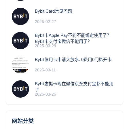
Bybit Card常见问题
2025-02-27
Bybit卡Apple Pay不能不能绑定使用了？
Bybit卡支付宝微信不能用了？
2025-03-29
Bybit信用卡申请大放水: 0费用0门槛开卡
2025-03-11
Bybit虚拟卡现在微信京东支付宝都不能用
了
2025-03-25
网站分类