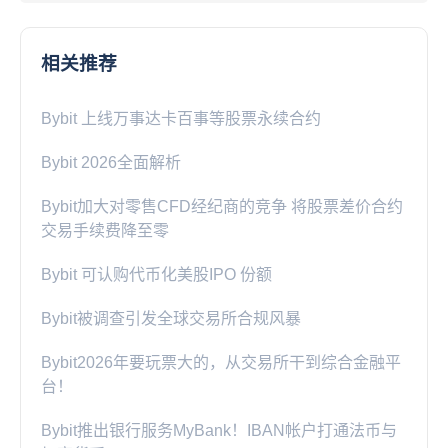
相关推荐
Bybit 上线万事达卡百事等股票永续合约
Bybit 2026全面解析
Bybit加大对零售CFD经纪商的竞争 将股票差价合约
交易手续费降至零
Bybit 可认购代币化美股IPO 份额
Bybit被调查引发全球交易所合规风暴
Bybit2026年要玩票大的，从交易所干到综合金融平
台！
Bybit推出银行服务MyBank！IBAN帐户打通法币与