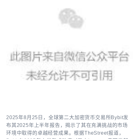
2025年8月25日，全球第二大加密货币交易所Bybit发
布其2025年上半年报告，揭示了其在充满挑战的市场
环境中取得的卓越经营成果。根据TheStreet报道，