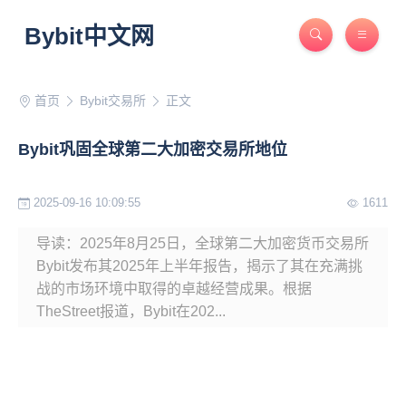
Bybit中文网
首页
Bybit交易所
正文
Bybit巩固全球第二大加密交易所地位
2025-09-16 10:09:55
1611
导读：2025年8月25日，全球第二大加密货币交易所
Bybit发布其2025年上半年报告，揭示了其在充满挑
战的市场环境中取得的卓越经营成果。根据
TheStreet报道，Bybit在202...