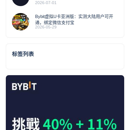
2026-07-01
Bybit虚拟U卡亚洲版：实测大陆用户可开
通，绑定微信支付宝
2026-05-29
标签列表