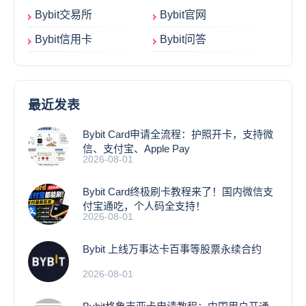
Bybit交易所
Bybit官网
Bybit信用卡
Bybit问答
最近发表
Bybit Card申请全流程：护照开卡，支持微
信、支付宝、Apple Pay
2026-08-01
Bybit Card终极刷卡教程来了！国内微信支
付宝通吃，个人码全支持！
2026-08-01
Bybit 上线万事达卡百事等股票永续合约
2026-08-01