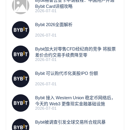
Bybit格鲁吉亚卡申请教程：中国用户开通
Bybit Card详细攻略
2026-07-01
Bybit 2026全面解析
2026-07-01
Bybit加大对零售CFD经纪商的竞争 将股票
差价合约交易手续费降至零
2026-07-01
Bybit 可认购代币化美股IPO 份额
2026-07-01
Bybit 接入 Western Union 稳定币网络后，
今天的 Web3 更像现实金融基础设施
2026-07-01
Bybit被调查引发全球交易所合规风暴